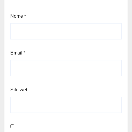
Nome
*
Email
*
Sito web