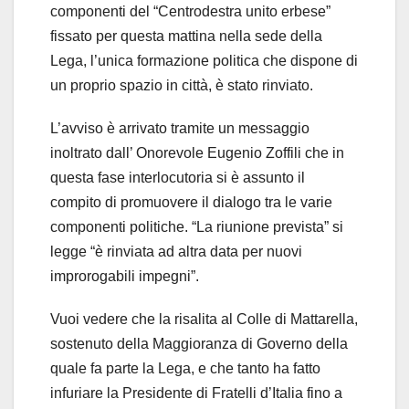
componenti del “Centrodestra unito erbese”
fissato per questa mattina nella sede della
Lega, l’unica formazione politica che dispone di
un proprio spazio in città, è stato rinviato.
L’avviso è arrivato tramite un messaggio
inoltrato dall’ Onorevole Eugenio Zoffili che in
questa fase interlocutoria si è assunto il
compito di promuovere il dialogo tra le varie
componenti politiche. “La riunione prevista” si
legge “è rinviata ad altra data per nuovi
improrogabili impegni”.
Vuoi vedere che la risalita al Colle di Mattarella,
sostenuto della Maggioranza di Governo della
quale fa parte la Lega, e che tanto ha fatto
infuriare la Presidente di Fratelli d’Italia fino a