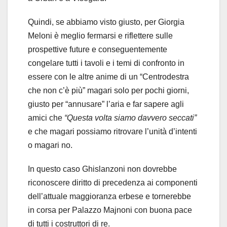
Quindi, se abbiamo visto giusto, per Giorgia
Meloni è meglio fermarsi e riflettere sulle
prospettive future e conseguentemente
congelare tutti i tavoli e i temi di confronto in
essere con le altre anime di un “Centrodestra
che non c’è più” magari solo per pochi giorni,
giusto per “annusare” l’aria e far sapere agli
amici che
“Questa volta siamo davvero seccati”
e che magari possiamo ritrovare l’unità d’intenti
o magari no.
In questo caso Ghislanzoni non dovrebbe
riconoscere diritto di precedenza ai componenti
dell’attuale maggioranza erbese e tornerebbe
in corsa per Palazzo Majnoni con buona pace
di tutti i costruttori di re.