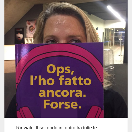
Rinviato. Il secondo incontro tra tutte le