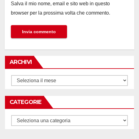
Salva il mio nome, email e sito web in questo
browser per la prossima volta che commento.
ARCHIVI
Archivi
CATEGORIE
Categorie