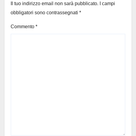
Il tuo indirizzo email non sarà pubblicato.
I campi
obbligatori sono contrassegnati
*
Commento
*