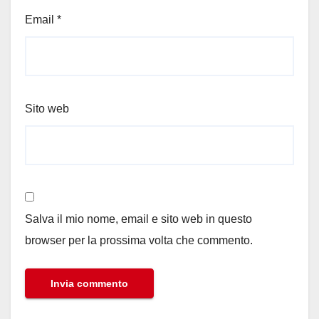
Email
*
Sito web
Salva il mio nome, email e sito web in questo
browser per la prossima volta che commento.