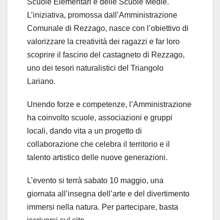
Scuole Elementari e delle Scuole Medie.
L’iniziativa, promossa dall’Amministrazione
Comunale di Rezzago, nasce con l’obiettivo di
valorizzare la creatività dei ragazzi e far loro
scoprire il fascino del castagneto di Rezzago,
uno dei tesori naturalistici del Triangolo
Lariano.
Unendo forze e competenze, l’Amministrazione
ha coinvolto scuole, associazioni e gruppi
locali, dando vita a un progetto di
collaborazione che celebra il territorio e il
talento artistico delle nuove generazioni.
L’evento si terrà sabato 10 maggio, una
giornata all’insegna dell’arte e del divertimento
immersi nella natura. Per partecipare, basta