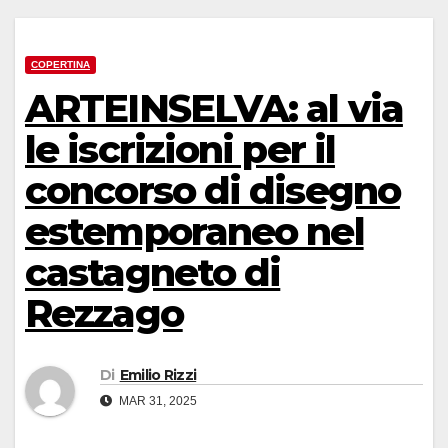
COPERTINA
ARTEINSELVA: al via
le iscrizioni per il
concorso di disegno
estemporaneo nel
castagneto di
Rezzago
Di
Emilio Rizzi
MAR 31, 2025