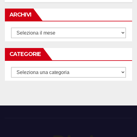
ARCHIVI
Archivi
CATEGORIE
Categorie