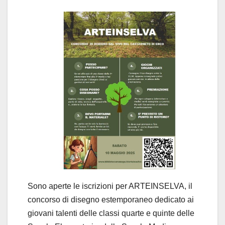
Sono aperte le iscrizioni per ARTEINSELVA, il
concorso di disegno estemporaneo dedicato ai
giovani talenti delle classi quarte e quinte delle