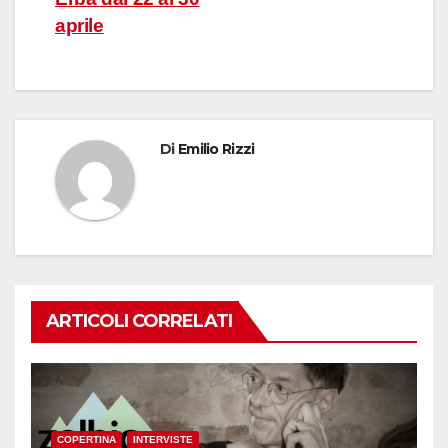
aprile
Di
Emilio Rizzi
ARTICOLI CORRELATI
COPERTINA
INTERVISTE