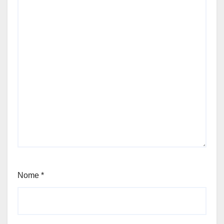
Nome
*