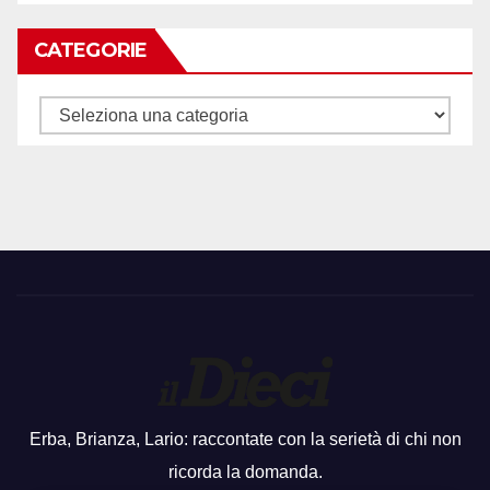
CATEGORIE
Categorie
Erba, Brianza, Lario: raccontate con la serietà di chi non
ricorda la domanda.