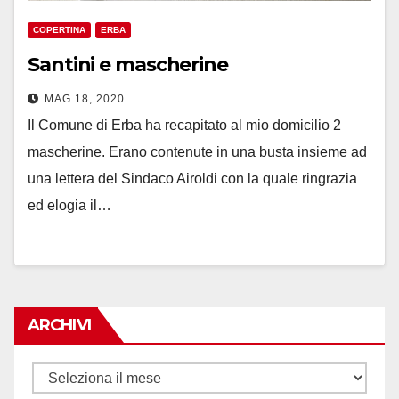
COPERTINA
ERBA
Santini e mascherine
MAG 18, 2020
Il Comune di Erba ha recapitato al mio domicilio 2
mascherine. Erano contenute in una busta insieme ad
una lettera del Sindaco Airoldi con la quale ringrazia
ed elogia il…
ARCHIVI
Archivi