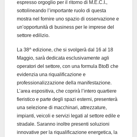
espresso orgoglio per il ritorno di M.E.C.I.,
sottolineando l’importante ruolo di questa
mostra nel fornire uno spazio di osservazione e
un’opportunità di business per le imprese del
settore edilizio.
La 38^ edizione, che si svolgerà dal 16 al 18
Maggio, sarà dedicata esclusivamente agli
operatori del settore, con una formula BtoB che
evidenzia una riqualificazione e
professionalizzazione della manifestazione.
L’area espositiva, che coprirà l’intero quartiere
fieristico e parte degli spazi esterni, presenterà
una selezione di macchinari, attrezzature,
impianti, veicoli e servizi legati al settore edile e
stradale. Saranno inoltre presenti soluzioni
innovative per la riqualificazione energetica, la