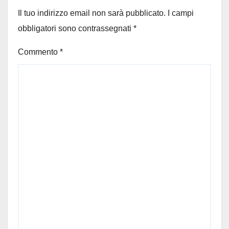
Il tuo indirizzo email non sarà pubblicato.
I campi
obbligatori sono contrassegnati
*
Commento
*