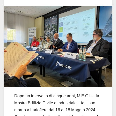
Dopo un intervallo di cinque anni, M.E.C.I. – la
Mostra Edilizia Civile e Industriale – fa il suo
ritorno a Lariofiere dal 16 al 18 Maggio 2024.