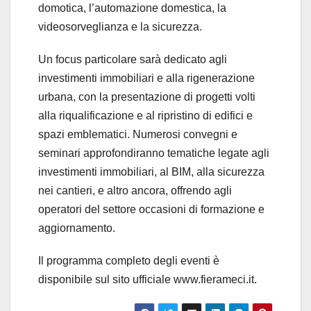
domotica, l’automazione domestica, la
videosorveglianza e la sicurezza.
Un focus particolare sarà dedicato agli
investimenti immobiliari e alla rigenerazione
urbana, con la presentazione di progetti volti
alla riqualificazione e al ripristino di edifici e
spazi emblematici. Numerosi convegni e
seminari approfondiranno tematiche legate agli
investimenti immobiliari, al BIM, alla sicurezza
nei cantieri, e altro ancora, offrendo agli
operatori del settore occasioni di formazione e
aggiornamento.
Il programma completo degli eventi è
disponibile sul sito ufficiale www.fierameci.it.