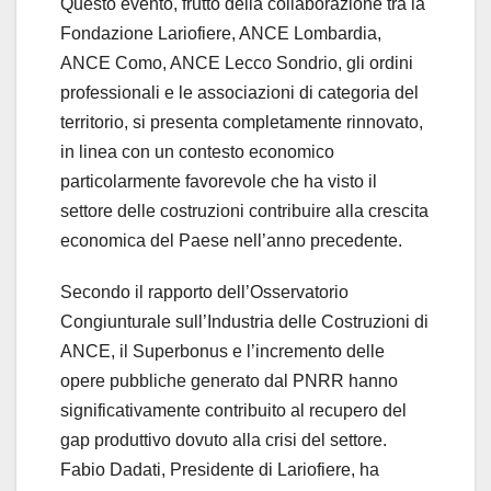
Questo evento, frutto della collaborazione tra la
Fondazione Lariofiere, ANCE Lombardia,
ANCE Como, ANCE Lecco Sondrio, gli ordini
professionali e le associazioni di categoria del
territorio, si presenta completamente rinnovato,
in linea con un contesto economico
particolarmente favorevole che ha visto il
settore delle costruzioni contribuire alla crescita
economica del Paese nell’anno precedente.
Secondo il rapporto dell’Osservatorio
Congiunturale sull’Industria delle Costruzioni di
ANCE, il Superbonus e l’incremento delle
opere pubbliche generato dal PNRR hanno
significativamente contribuito al recupero del
gap produttivo dovuto alla crisi del settore.
Fabio Dadati, Presidente di Lariofiere, ha