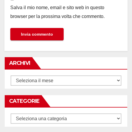
Salva il mio nome, email e sito web in questo
browser per la prossima volta che commento.
ARCHIVI
Archivi
CATEGORIE
Categorie