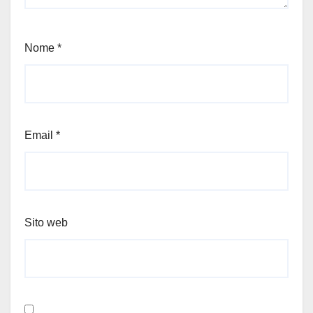
Nome
*
Email
*
Sito web