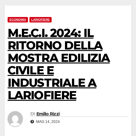
ECONOMIA
LARIOFIERE
M.E.C.I. 2024: IL
RITORNO DELLA
MOSTRA EDILIZIA
CIVILE E
INDUSTRIALE A
LARIOFIERE
Di
Emilio Rizzi
MAG 14, 2024