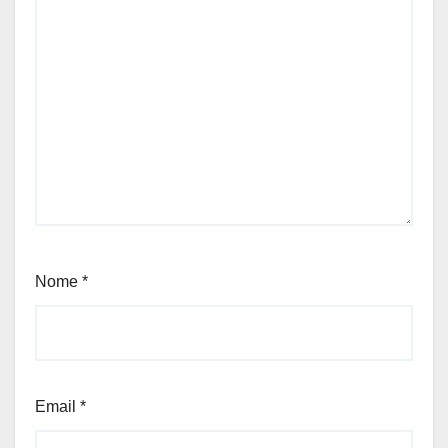
Nome
*
Email
*