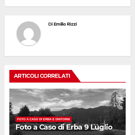
Di
Emilio Rizzi
ARTICOLI CORRELATI
FOTO A CASO DI ERBA E DINTORNI
Foto a Caso di Erba 9 Luglio