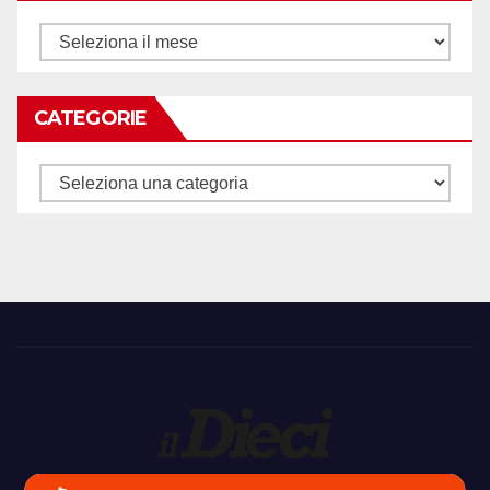
Archivi
CATEGORIE
Categorie