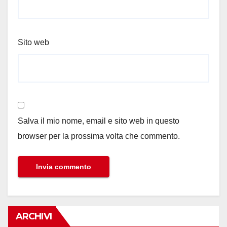
Sito web
Salva il mio nome, email e sito web in questo
browser per la prossima volta che commento.
ARCHIVI