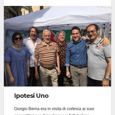
Ipotesi Uno
Giorgio Berna era in visita di cortesia ai suoi