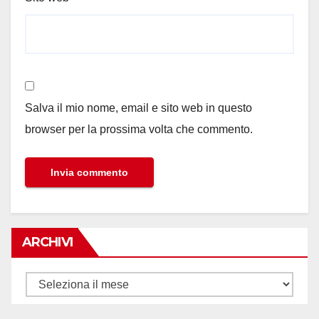
Salva il mio nome, email e sito web in questo
browser per la prossima volta che commento.
ARCHIVI
Archivi