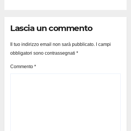
Lascia un commento
Il tuo indirizzo email non sarà pubblicato.
I campi
obbligatori sono contrassegnati
*
Commento
*