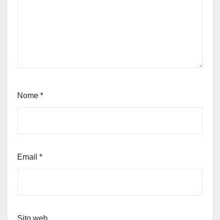
Nome
*
Email
*
Sito web