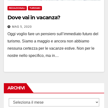
REDAZIONALI
TURISMO
Dove vai in vacanza?
MAG 5, 2020
Oggi voglio fare un pensiero sull’immediato futuro del
turismo. Siamo a maggio e ancora non abbiamo
nessuna certezza per le vacanze estive. Non per le
nostre nello specifico, ma in…
ARCHIVI
Archivi