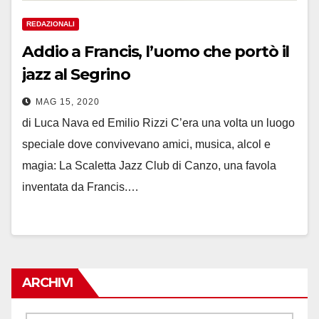
REDAZIONALI
Addio a Francis, l’uomo che portò il
jazz al Segrino
MAG 15, 2020
di Luca Nava ed Emilio Rizzi C’era una volta un luogo
speciale dove convivevano amici, musica, alcol e
magia: La Scaletta Jazz Club di Canzo, una favola
inventata da Francis.…
ARCHIVI