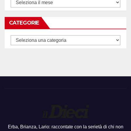
Archivi
CATEGORIE
Categorie
Erba, Brianza, Lario: raccontate con la serietà di chi non