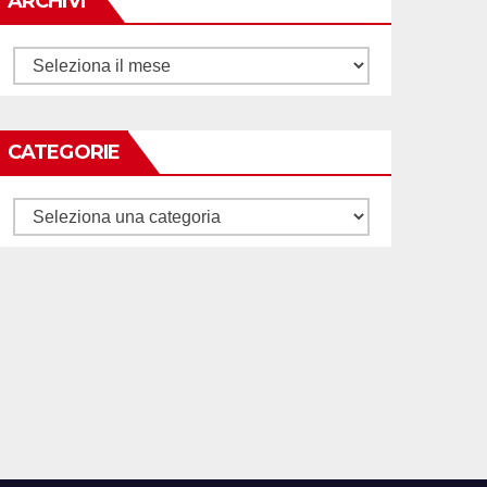
ARCHIVI
Archivi
CATEGORIE
Categorie