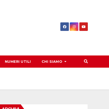
NUMERI UTILI
CHI SIAMO