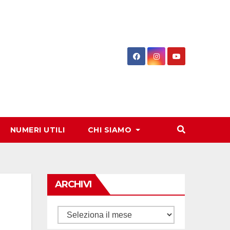
NUMERI UTILI
CHI SIAMO
ARCHIVI
Archivi