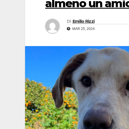
almeno un amic
Di
Emilio Rizzi
MAR 25, 2024