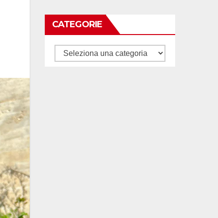
CATEGORIE
Categorie