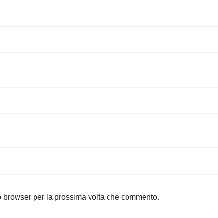
to browser per la prossima volta che commento.