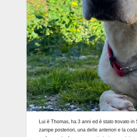
Lui è Thomas, ha 3 anni ed è stato trovato in 
zampe posteriori, una delle anteriori e la cod