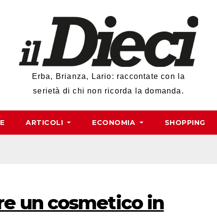
Erba, Brianza, Lario: raccontate con la
serietà di chi non ricorda la domanda.
RE
ARTICOLI
ECONOMIA
SHOPPING
e un cosmetico in