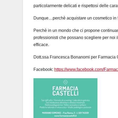
particolarmente delicati e rispettosi delle carat
Dunque…perchè acquistare un cosmetico in 
Perchè in un mondo che ci propone continuame
professionisti che possano scegliere per noi i
efficace.
Dott.ssa Francesca Bonanomi per Farmacia 
Facebook:
https://www.facebook.com/Farmaci