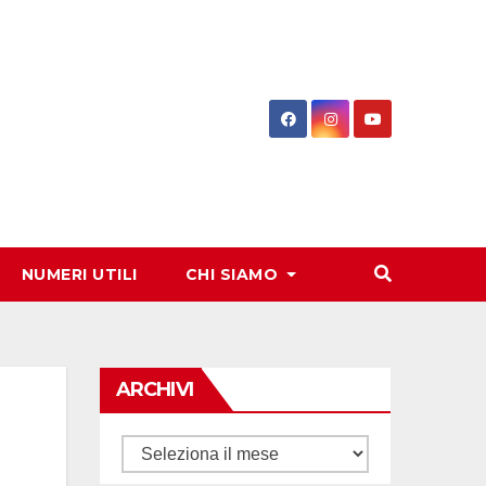
NUMERI UTILI
CHI SIAMO
ARCHIVI
Archivi