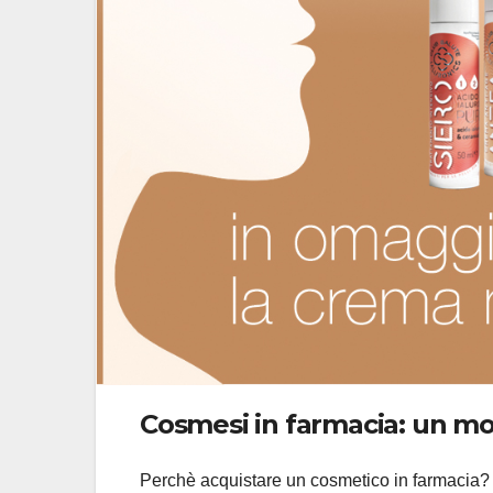
Cosmesi in farmacia:
un mo
Perchè acquistare un cosmetico in farmacia