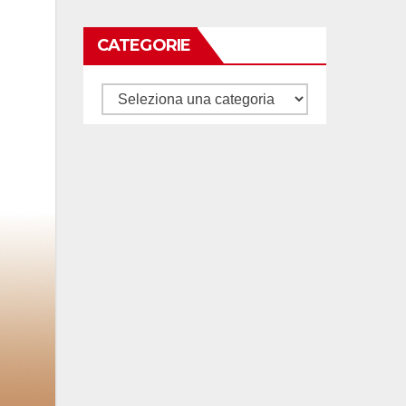
CATEGORIE
Categorie