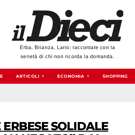
Erba, Brianza, Lario: raccontate con la
serietà di chi non ricorda la domanda.
RE
ARTICOLI
ECONOMIA
SHOPPING
E ERBESE SOLIDALE