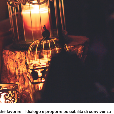
hè favorire
il dialogo e proporre possibilità di convivenza