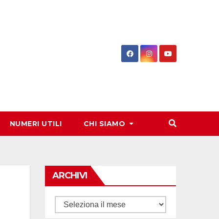
NUMERI UTILI
CHI SIAMO
ARCHIVI
Archivi