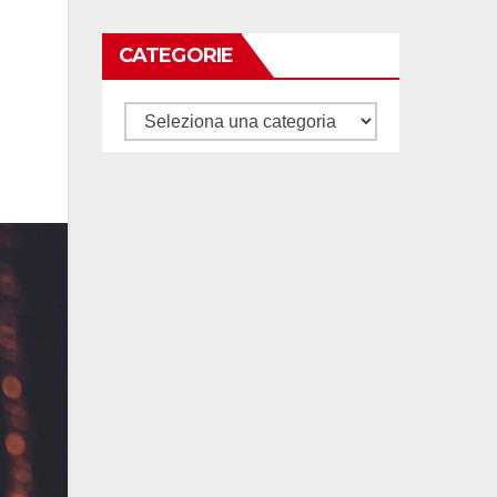
CATEGORIE
Categorie