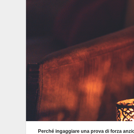
Perché ingaggiare una prova di forza anzic