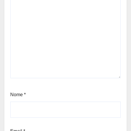
Nome
*