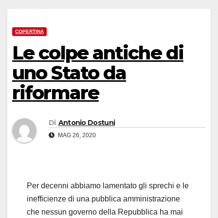
COPERTINA
Le colpe antiche di
uno Stato da
riformare
Di
Antonio Dostuni
MAG 26, 2020
Per decenni abbiamo lamentato gli sprechi e le
inefficienze di una pubblica amministrazione
che nessun governo della Repubblica ha mai