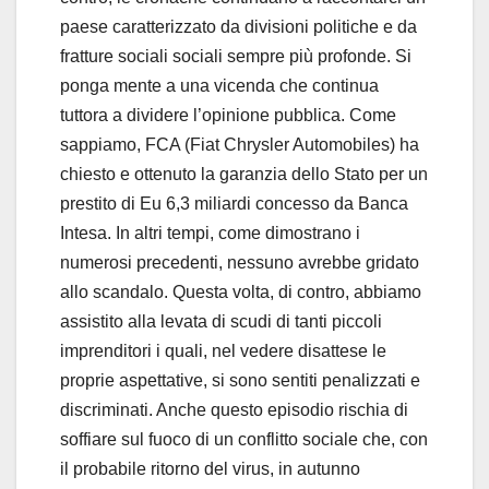
paese caratterizzato da divisioni politiche e da
fratture sociali sociali sempre più profonde. Si
ponga mente a una vicenda che continua
tuttora a dividere l’opinione pubblica. Come
sappiamo, FCA (Fiat Chrysler Automobiles) ha
chiesto e ottenuto la garanzia dello Stato per un
prestito di Eu 6,3 miliardi concesso da Banca
Intesa. In altri tempi, come dimostrano i
numerosi precedenti, nessuno avrebbe gridato
allo scandalo. Questa volta, di contro, abbiamo
assistito alla levata di scudi di tanti piccoli
imprenditori i quali, nel vedere disattese le
proprie aspettative, si sono sentiti penalizzati e
discriminati. Anche questo episodio rischia di
soffiare sul fuoco di un conflitto sociale che, con
il probabile ritorno del virus, in autunno