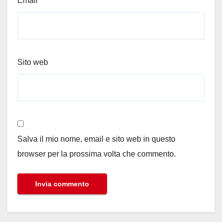
Email
*
Sito web
Salva il mio nome, email e sito web in questo
browser per la prossima volta che commento.