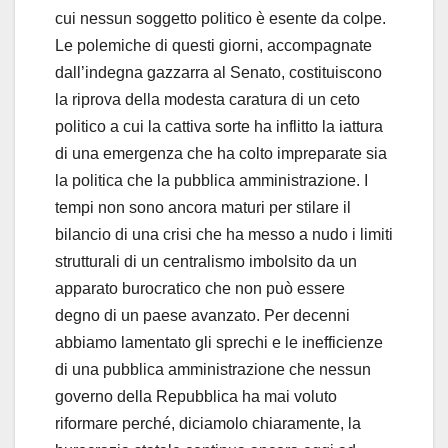
cui nessun soggetto politico è esente da colpe.
Le polemiche di questi giorni, accompagnate
dall’indegna gazzarra al Senato, costituiscono
la riprova della modesta caratura di un ceto
politico a cui la cattiva sorte ha inflitto la iattura
di una emergenza che ha colto impreparate sia
la politica che la pubblica amministrazione. I
tempi non sono ancora maturi per stilare il
bilancio di una crisi che ha messo a nudo i limiti
strutturali di un centralismo imbolsito da un
apparato burocratico che non può essere
degno di un paese avanzato. Per decenni
abbiamo lamentato gli sprechi e le inefficienze
di una pubblica amministrazione che nessun
governo della Repubblica ha mai voluto
riformare perché, diciamolo chiaramente, la