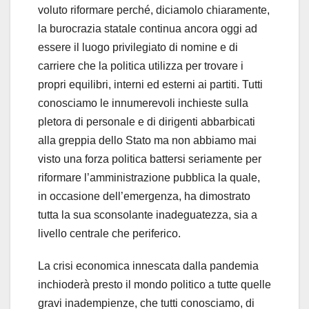
voluto riformare perché, diciamolo chiaramente,
la burocrazia statale continua ancora oggi ad
essere il luogo privilegiato di nomine e di
carriere che la politica utilizza per trovare i
propri equilibri, interni ed esterni ai partiti. Tutti
conosciamo le innumerevoli inchieste sulla
pletora di personale e di dirigenti abbarbicati
alla greppia dello Stato ma non abbiamo mai
visto una forza politica battersi seriamente per
riformare l’amministrazione pubblica la quale,
in occasione dell’emergenza, ha dimostrato
tutta la sua sconsolante inadeguatezza, sia a
livello centrale che periferico.
La crisi economica innescata dalla pandemia
inchioderà presto il mondo politico a tutte quelle
gravi inadempienze, che tutti conosciamo, di