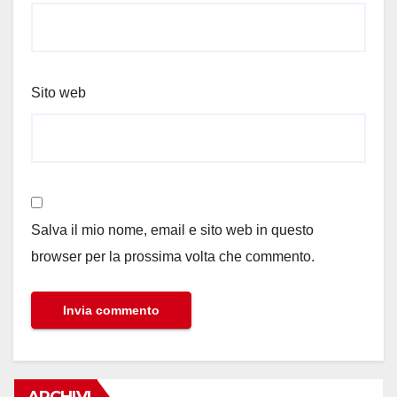
Sito web
Salva il mio nome, email e sito web in questo
browser per la prossima volta che commento.