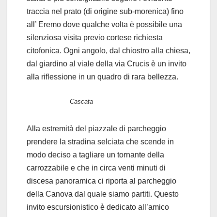
traccia nel prato (di origine sub-morenica) fino
all’ Eremo dove qualche volta è possibile una
silenziosa visita previo cortese richiesta
citofonica. Ogni angolo, dal chiostro alla chiesa,
dal giardino al viale della via Crucis è un invito
alla riflessione in un quadro di rara bellezza.
Cascata
Alla estremità del piazzale di parcheggio
prendere la stradina selciata che scende in
modo deciso a tagliare un tornante della
carrozzabile e che in circa venti minuti di
discesa panoramica ci riporta al parcheggio
della Canova dal quale siamo partiti. Questo
invito escursionistico è dedicato all’amico