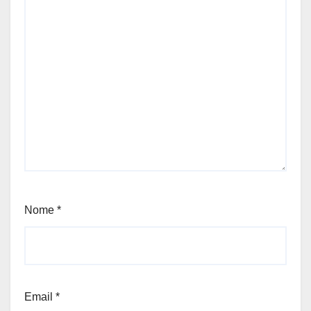
Nome
*
Email
*