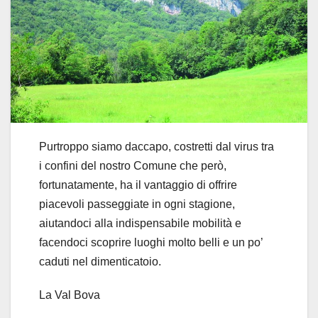
Purtroppo siamo daccapo, costretti dal virus tra
i confini del nostro Comune che però,
fortunatamente, ha il vantaggio di offrire
piacevoli passeggiate in ogni stagione,
aiutandoci alla indispensabile mobilità e
facendoci scoprire luoghi molto belli e un po’
caduti nel dimenticatoio.
La Val Bova