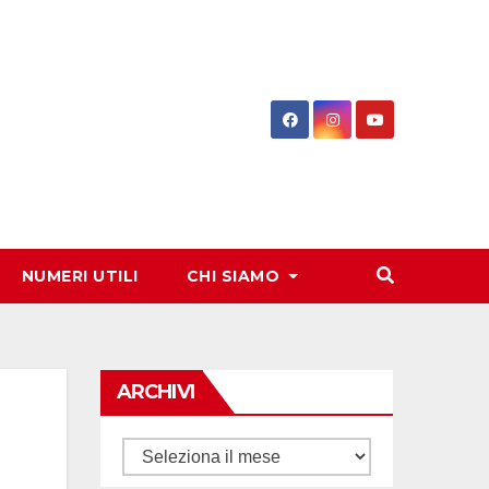
NUMERI UTILI
CHI SIAMO
ARCHIVI
Archivi