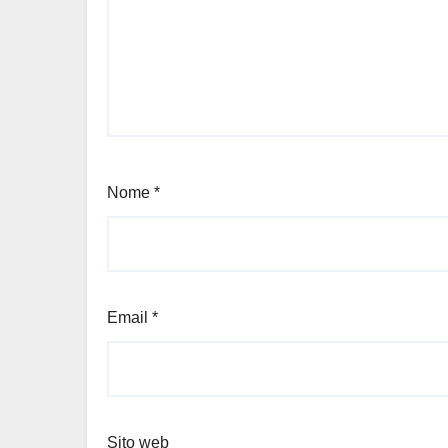
Nome
*
Email
*
Sito web