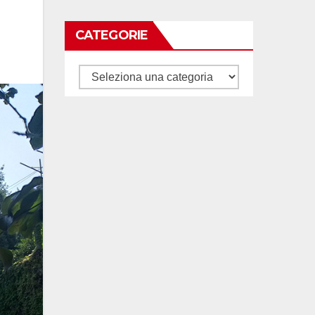
CATEGORIE
Categorie