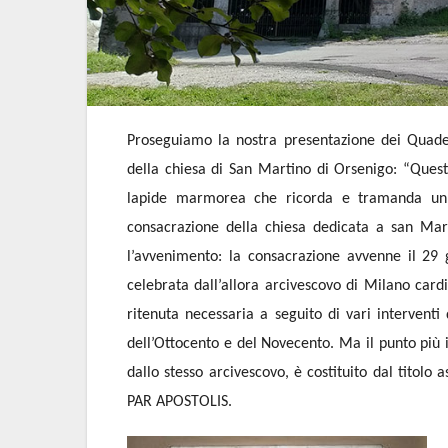
Proseguiamo la nostra presentazione dei Quader
della chiesa di San Martino di Orsenigo: “Quest
lapide marmorea che ricorda e tramanda un 
consacrazione della chiesa dedicata a san Marti
l’avvenimento: la consacrazione avvenne il 29 
celebrata dall’allora arcivescovo di Milano cardi
ritenuta necessaria a seguito di vari interventi
dell’Ottocento e del Novecento. Ma il punto più 
dallo stesso arcivescovo, è costituito dal titolo
PAR APOSTOLIS.