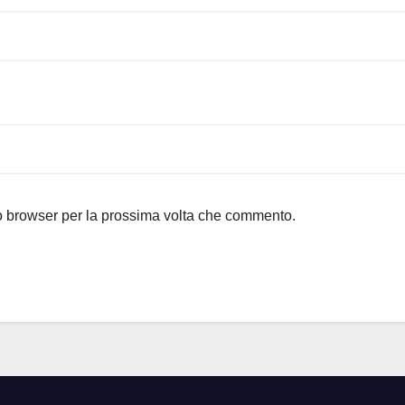
to browser per la prossima volta che commento.