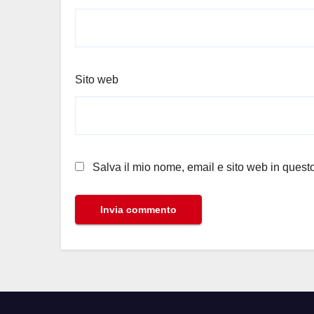
Sito web
Salva il mio nome, email e sito web in ques