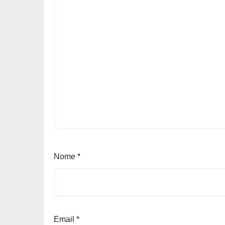
Nome
*
Email
*