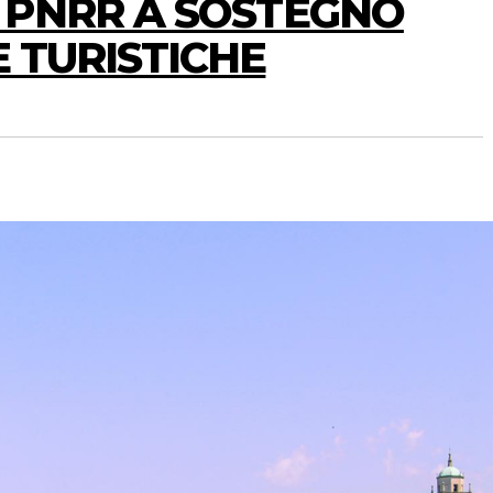
L PNRR A SOSTEGNO
 TURISTICHE