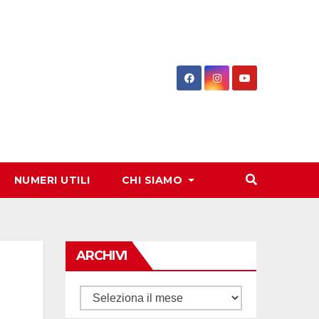
NUMERI UTILI
CHI SIAMO
ARCHIVI
Archivi