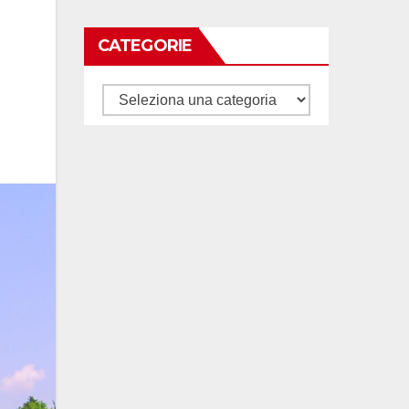
CATEGORIE
Categorie