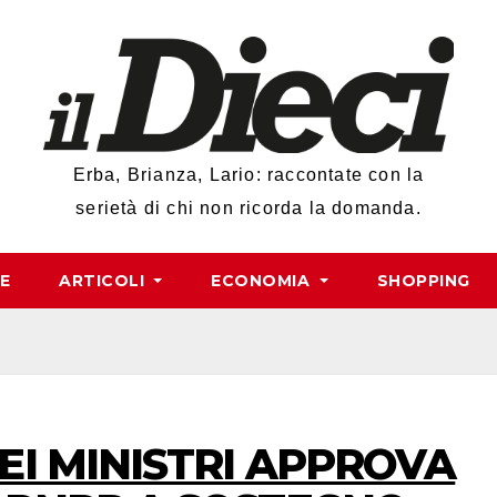
Erba, Brianza, Lario: raccontate con la
serietà di chi non ricorda la domanda.
RE
ARTICOLI
ECONOMIA
SHOPPING
DEI MINISTRI APPROVA