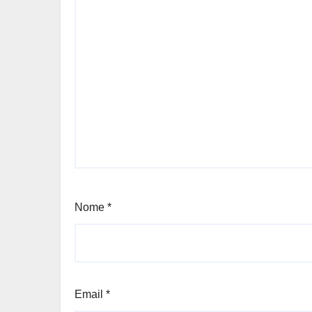
Nome
*
Email
*