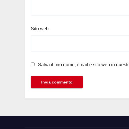
Sito web
Salva il mio nome, email e sito web in ques