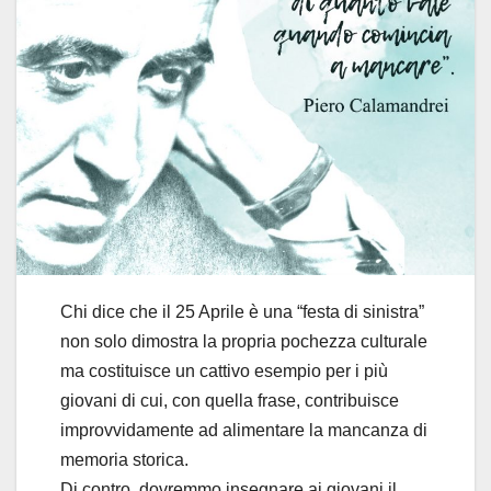
Chi dice che il 25 Aprile è una “festa di sinistra”
non solo dimostra la propria pochezza culturale
ma costituisce un cattivo esempio per i più
giovani di cui, con quella frase, contribuisce
improvvidamente ad alimentare la mancanza di
memoria storica.
Di contro, dovremmo insegnare ai giovani il