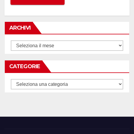
ARCHIVI
Archivi
CATEGORIE
Categorie