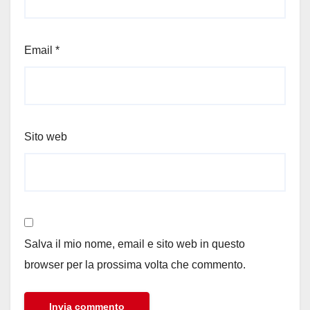
Email
*
Sito web
Salva il mio nome, email e sito web in questo
browser per la prossima volta che commento.