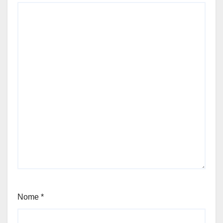
Nome
*