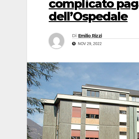
complicato pag
dell’Ospedale
Di
Emilio Rizzi
NOV 29, 2022