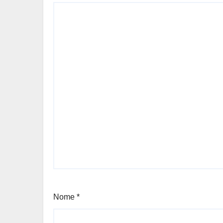
Nome
*