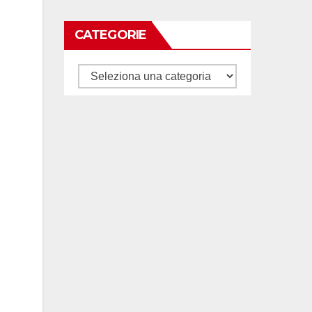
CATEGORIE
Categorie