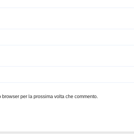
to browser per la prossima volta che commento.