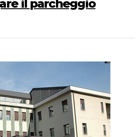
are il parcheggio