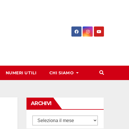
NUMERI UTILI
CHI SIAMO
ARCHIVI
Archivi