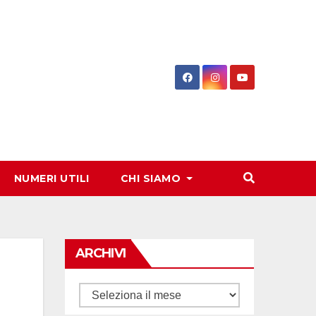
NUMERI UTILI
CHI SIAMO
ARCHIVI
Archivi