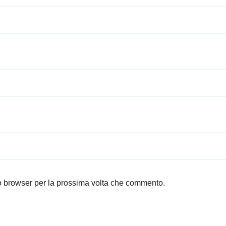
to browser per la prossima volta che commento.