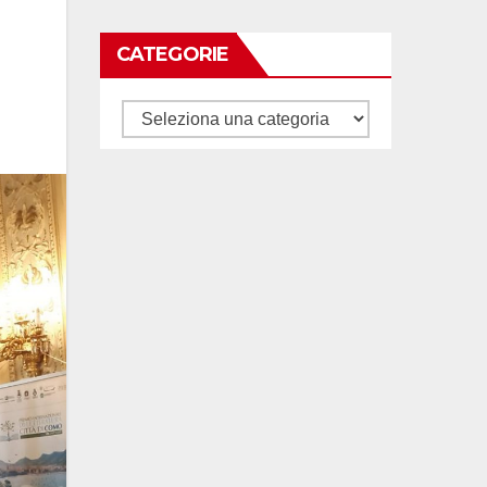
CATEGORIE
Categorie