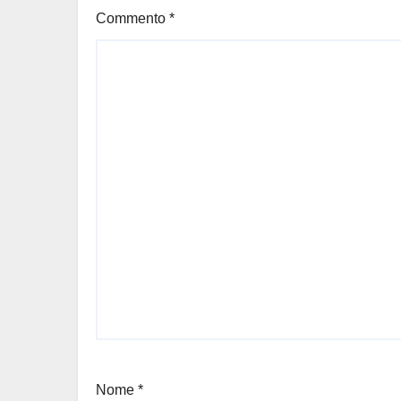
Commento
*
Nome
*