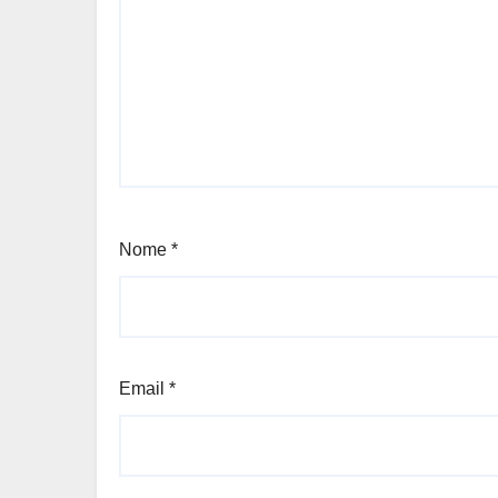
Nome
*
Email
*