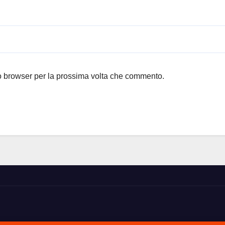
to browser per la prossima volta che commento.