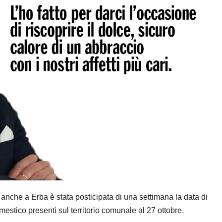
anche a Erba è stata posticipata di una settimana la data di
mestico presenti sul territorio comunale al 27 ottobre.