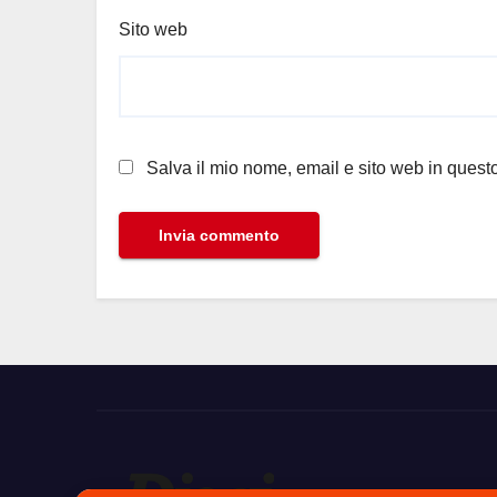
Sito web
Salva il mio nome, email e sito web in ques