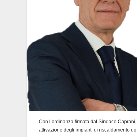
Con l’ordinanza firmata dal Sindaco Caprani, 
attivazione degli impianti di riscaldamento do