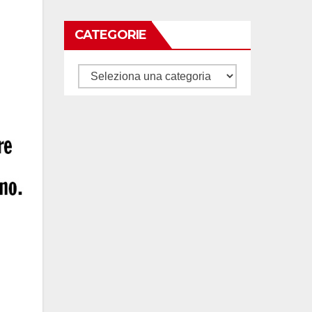
CATEGORIE
Categorie