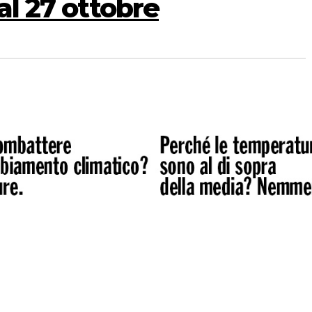
dal 27 ottobre