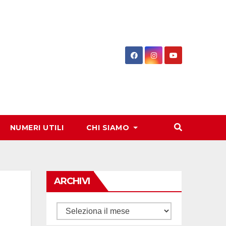
NUMERI UTILI
CHI SIAMO
ARCHIVI
Archivi